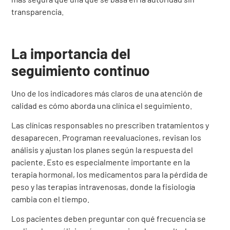
transparencia.
La importancia del
seguimiento continuo
Uno de los indicadores más claros de una atención de
calidad es cómo aborda una clínica el seguimiento.
Las clínicas responsables no prescriben tratamientos y
desaparecen. Programan reevaluaciones, revisan los
análisis y ajustan los planes según la respuesta del
paciente. Esto es especialmente importante en la
terapia hormonal, los medicamentos para la pérdida de
peso y las terapias intravenosas, donde la fisiología
cambia con el tiempo.
Los pacientes deben preguntar con qué frecuencia se