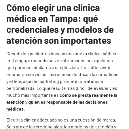
Cómo elegir una clínica
médica en Tampa: qué
credenciales y modelos de
atención son importantes
Cuando los pacientes buscan una nueva clínica médica
en Tampa, a menudo se ven abrumados por opciones
que parecen similares a simple vista. Los sitios web
enumeran servicios, las reseñas destacan la comodidad
y el lenguaje de marketing promete una atención
personalizada. Lo que resulta más difícil de evaluar y es
mucho más importante es
cómo se presta realmente la
atención
y
quién es responsable de las decisiones
médicas
.
Elegir la clínica adecuada no es una cuestión de marca.
Se trata de las credenciales, los modelos de atención y