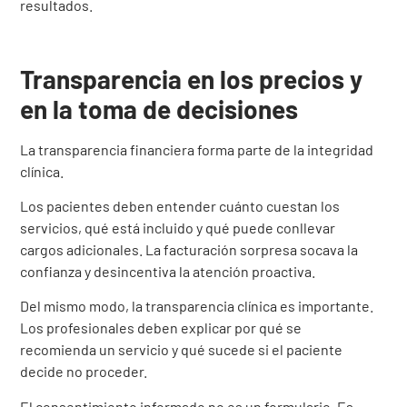
resultados.
Transparencia en los precios y
en la toma de decisiones
La transparencia financiera forma parte de la integridad
clínica.
Los pacientes deben entender cuánto cuestan los
servicios, qué está incluido y qué puede conllevar
cargos adicionales. La facturación sorpresa socava la
confianza y desincentiva la atención proactiva.
Del mismo modo, la transparencia clínica es importante.
Los profesionales deben explicar por qué se
recomienda un servicio y qué sucede si el paciente
decide no proceder.
El consentimiento informado no es un formulario. Es