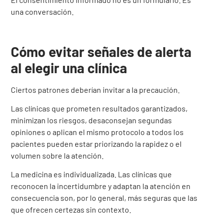
una conversación.
Cómo evitar señales de alerta
al elegir una clínica
Ciertos patrones deberían invitar a la precaución.
Las clínicas que prometen resultados garantizados,
minimizan los riesgos, desaconsejan segundas
opiniones o aplican el mismo protocolo a todos los
pacientes pueden estar priorizando la rapidez o el
volumen sobre la atención.
La medicina es individualizada. Las clínicas que
reconocen la incertidumbre y adaptan la atención en
consecuencia son, por lo general, más seguras que las
que ofrecen certezas sin contexto.