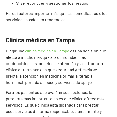
Si se reconocen y gestionan los riesgos
Estos factores importan más que las comodidades o los
servicios basados en tendencias.
Clínica médica en Tampa
Elegir una
clínica médica en Tampa
es una decisión que
afecta a mucho más que a la comodidad. Las
credenciales, los modelos de atención y la estructura
clínica determinan con qué seguridad y eficacia se
presta la atención en medicina primaria, terapia
hormonal, pérdida de peso y servicios de apoyo.
Para los pacientes que evalúan sus opciones, la
pregunta más importante no es qué clínica ofrece más
servicios. Es qué clínica está diseñada para prestar
esos servicios de forma responsable, transparente y