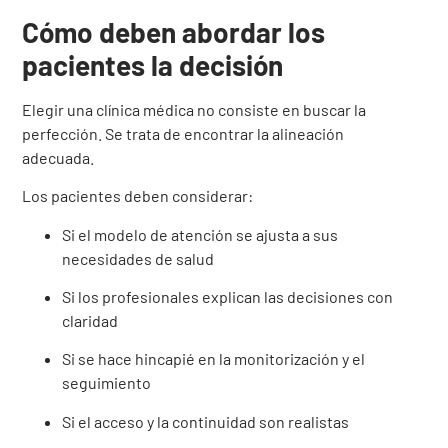
Cómo deben abordar los
pacientes la decisión
Elegir una clínica médica no consiste en buscar la
perfección. Se trata de encontrar la alineación
adecuada.
Los pacientes deben considerar:
Si el modelo de atención se ajusta a sus
necesidades de salud
Si los profesionales explican las decisiones con
claridad
Si se hace hincapié en la monitorización y el
seguimiento
Si el acceso y la continuidad son realistas