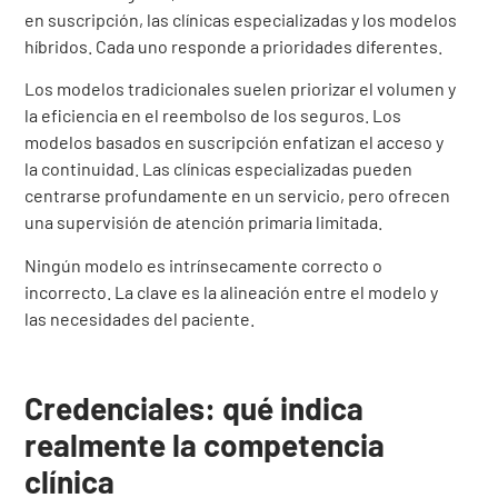
en suscripción, las clínicas especializadas y los modelos
híbridos. Cada uno responde a prioridades diferentes.
Los modelos tradicionales suelen priorizar el volumen y
la eficiencia en el reembolso de los seguros. Los
modelos basados en suscripción enfatizan el acceso y
la continuidad. Las clínicas especializadas pueden
centrarse profundamente en un servicio, pero ofrecen
una supervisión de atención primaria limitada.
Ningún modelo es intrínsecamente correcto o
incorrecto. La clave es la alineación entre el modelo y
las necesidades del paciente.
Credenciales: qué indica
realmente la competencia
clínica