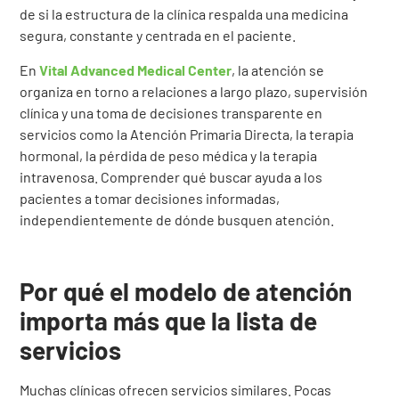
de si la estructura de la clínica respalda una medicina
segura, constante y centrada en el paciente.
En
Vital Advanced Medical Center
, la atención se
organiza en torno a relaciones a largo plazo, supervisión
clínica y una toma de decisiones transparente en
servicios como la Atención Primaria Directa, la terapia
hormonal, la pérdida de peso médica y la terapia
intravenosa. Comprender qué buscar ayuda a los
pacientes a tomar decisiones informadas,
independientemente de dónde busquen atención.
Por qué el modelo de atención
importa más que la lista de
servicios
Muchas clínicas ofrecen servicios similares. Pocas