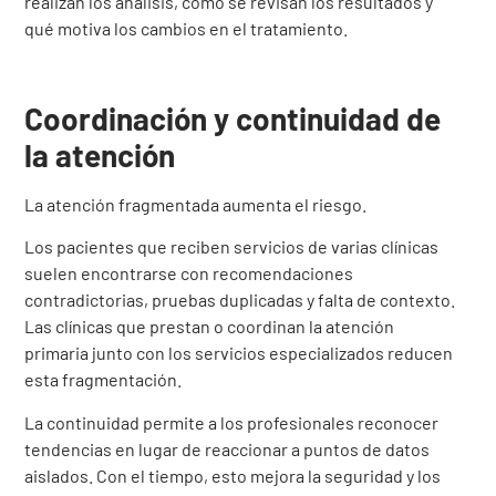
realizan los análisis, cómo se revisan los resultados y
qué motiva los cambios en el tratamiento.
Coordinación y continuidad de
la atención
La atención fragmentada aumenta el riesgo.
Los pacientes que reciben servicios de varias clínicas
suelen encontrarse con recomendaciones
contradictorias, pruebas duplicadas y falta de contexto.
Las clínicas que prestan o coordinan la atención
primaria junto con los servicios especializados reducen
esta fragmentación.
La continuidad permite a los profesionales reconocer
tendencias en lugar de reaccionar a puntos de datos
aislados. Con el tiempo, esto mejora la seguridad y los