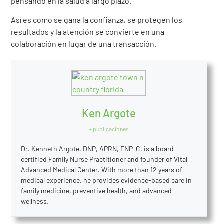
pensando en la salud a largo plazo.
Así es como se gana la confianza, se protegen los
resultados y la atención se convierte en una
colaboración en lugar de una transacción.
Ken Argote
+ publicaciones
Dr. Kenneth Argote, DNP, APRN, FNP-C, is a board-
certified Family Nurse Practitioner and founder of Vital
Advanced Medical Center. With more than 12 years of
medical experience, he provides evidence-based care in
family medicine, preventive health, and advanced
wellness.