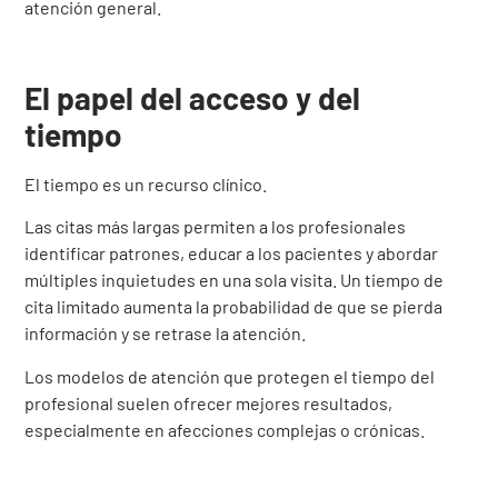
atención general.
El papel del acceso y del
tiempo
El tiempo es un recurso clínico.
Las citas más largas permiten a los profesionales
identificar patrones, educar a los pacientes y abordar
múltiples inquietudes en una sola visita. Un tiempo de
cita limitado aumenta la probabilidad de que se pierda
información y se retrase la atención.
Los modelos de atención que protegen el tiempo del
profesional suelen ofrecer mejores resultados,
especialmente en afecciones complejas o crónicas.