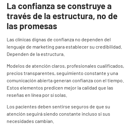
La confianza se construye a
través de la estructura, no de
las promesas
Las clínicas dignas de confianza no dependen del
lenguaje de marketing para establecer su credibilidad.
Dependen de la estructura.
Modelos de atención claros, profesionales cualificados,
precios transparentes, seguimiento constante y una
comunicación abierta generan confianza con el tiempo.
Estos elementos predicen mejor la calidad que las
reseñas en línea por sí solas.
Los pacientes deben sentirse seguros de que su
atención seguirá siendo constante incluso si sus
necesidades cambian.