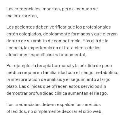
Las credenciales importan, pero a menudo se
malinterpretan.
Los pacientes deben verificar que los profesionales
estén colegiados, debidamente formados y que ejerzan
dentro de su ámbito de competencia. Más allá de la
licencia, la experiencia en el tratamiento de las
afecciones específicas es fundamental.
Por ejemplo, la terapia hormonal y la pérdida de peso
médica requieren familiaridad con el riesgo metabólico,
la interpretación de análisis y el seguimiento a largo
plazo. Las clínicas que ofrecen estos servicios sin
demostrar profundidad clínica aumentan el riesgo.
Las credenciales deben respaldar los servicios
ofrecidos, no simplemente decorar el sitio web.