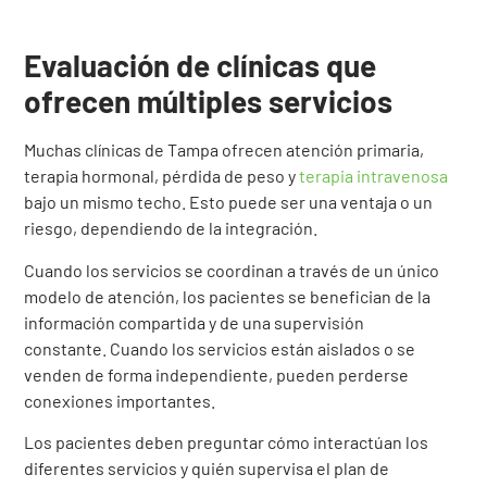
Evaluación de clínicas que
ofrecen múltiples servicios
Muchas clínicas de Tampa ofrecen atención primaria,
terapia hormonal, pérdida de peso y
terapia intravenosa
bajo un mismo techo. Esto puede ser una ventaja o un
riesgo, dependiendo de la integración.
Cuando los servicios se coordinan a través de un único
modelo de atención, los pacientes se benefician de la
información compartida y de una supervisión
constante. Cuando los servicios están aislados o se
venden de forma independiente, pueden perderse
conexiones importantes.
Los pacientes deben preguntar cómo interactúan los
diferentes servicios y quién supervisa el plan de