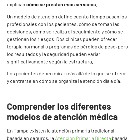
explican
cómo se prestan esos servicios
.
Un modelo de atención define cuánto tiempo pasan los
profesionales con los pacientes, cómo se toman las
decisiones, cómo se realiza el seguimiento y cómo se
gestionan los riesgos. Dos clínicas pueden ofrecer
terapia hormonal o programas de pérdida de peso, pero
los resultados y la seguridad pueden variar
significativamente según la estructura.
Los pacientes deben mirar más allá de lo que se ofrece
y centrarse en cómo se organiza la atención día a día.
Comprender los diferentes
modelos de atención médica
En Tampa existen la atención primaria tradicional
basada en seguros, la
Atención Primaria Directa
basada