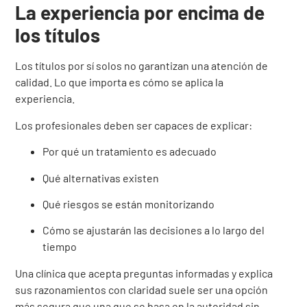
La experiencia por encima de
los títulos
Los títulos por sí solos no garantizan una atención de
calidad. Lo que importa es cómo se aplica la
experiencia.
Los profesionales deben ser capaces de explicar:
Por qué un tratamiento es adecuado
Qué alternativas existen
Qué riesgos se están monitorizando
Cómo se ajustarán las decisiones a lo largo del
tiempo
Una clínica que acepta preguntas informadas y explica
sus razonamientos con claridad suele ser una opción
más segura que una que se basa en la autoridad sin