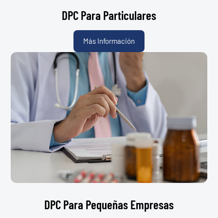
DPC Para Particulares
Más Información
DPC Para Pequeñas Empresas