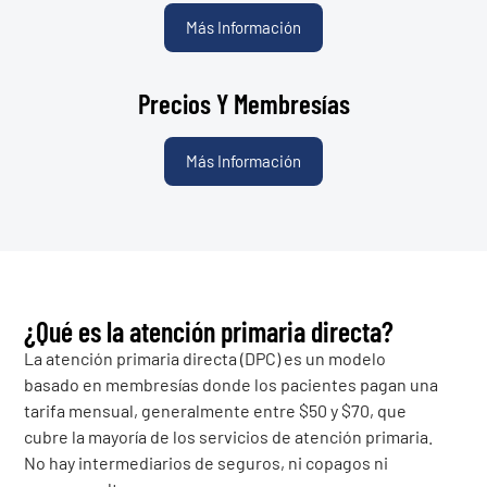
Más Información
Precios Y Membresías
Más Información
¿Qué es la atención primaria directa?
La atención primaria directa (DPC) es un modelo
basado en membresías donde los pacientes pagan una
tarifa mensual, generalmente entre $50 y $70, que
cubre la mayoría de los servicios de atención primaria.
No hay intermediarios de seguros, ni copagos ni