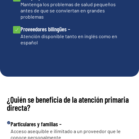
Mantenga los problemas de salud pequeños
antes de que se conviertan en grandes
problemas
Proveedores bilingües –
Atención disponible tanto en inglés como en
español
¿Quién se beneficia de la atención primaria
directa?
Particulares y familias –
Acceso asequible e ilimitado a un proveedor que le
conoce personalmente.