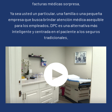
facturas médicas sorpresa.
Ya sea usted un particular, una familia o una pequeña
empresa que busca brindar atención médica asequible
para los empleados, DPC es una alternativa más
inteligente y centrada en el paciente a los seguros
tradicionales.