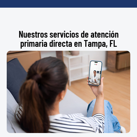
Nuestros servicios de atención
primaria directa en Tampa, FL