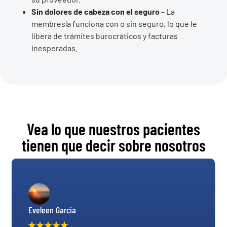
Sin dolores de cabeza con el seguro
– La
membresía funciona con o sin seguro, lo que le
libera de trámites burocráticos y facturas
inesperadas.
Vea lo que nuestros pacientes
tienen que decir sobre nosotros
Eveleen Garcia