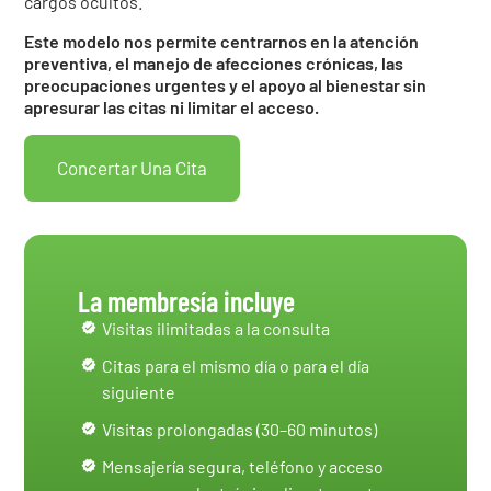
cargos ocultos.
Este modelo nos permite centrarnos en la atención
preventiva, el manejo de afecciones crónicas, las
preocupaciones urgentes y el apoyo al bienestar sin
apresurar las citas ni limitar el acceso.
Concertar Una Cita
La membresía incluye
Visitas ilimitadas a la consulta
Citas para el mismo día o para el día
siguiente
Visitas prolongadas (30–60 minutos)
Mensajería segura, teléfono y acceso