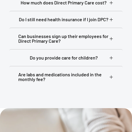
How much does Direct Primary Care cost?
Do I still need health insurance if I join DPC?
Can businesses sign up their employees for
Direct Primary Care?
Do you provide care for children?
Are labs and medications included in the
monthly fee?