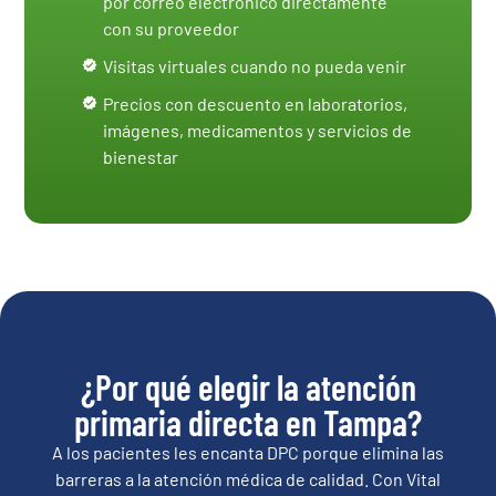
por correo electrónico directamente
con su proveedor
Visitas virtuales cuando no pueda venir
Precios con descuento en laboratorios,
imágenes, medicamentos y servicios de
bienestar
¿Por qué elegir la atención
primaria directa en Tampa?
A los pacientes les encanta DPC porque elimina las
barreras a la atención médica de calidad. Con Vital