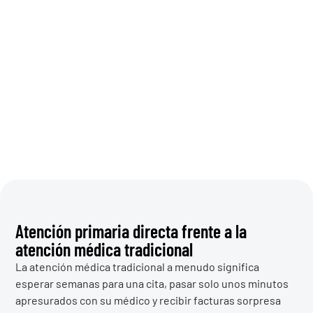
Atención primaria directa frente a la
atención médica tradicional
La atención médica tradicional a menudo significa
esperar semanas para una cita, pasar solo unos minutos
apresurados con su médico y recibir facturas sorpresa