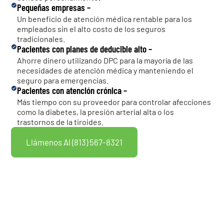
Pequeñas empresas –
Un beneficio de atención médica rentable para los
empleados sin el alto costo de los seguros
tradicionales.
Pacientes con planes de deducible alto –
Ahorre dinero utilizando DPC para la mayoría de las
necesidades de atención médica y manteniendo el
seguro para emergencias.
Pacientes con atención crónica –
Más tiempo con su proveedor para controlar afecciones
como la diabetes, la presión arterial alta o los
trastornos de la tiroides.
Llámenos Al (813) 567-8321