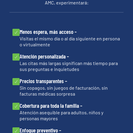
AMC, experimentará:
Menos espera, más acceso –
Visitas el mismo día o al día siguiente en persona
o virtualmente
Atención personalizada –
Las citas más largas significan más tiempo para
sus preguntas e inquietudes
Precios transparentes –
Sin copagos, sin juegos de facturación, sin
facturas médicas sorpresa
Cobertura para toda la familia –
Atención asequible para adultos, niños y
personas mayores
Enfoque preventivo –