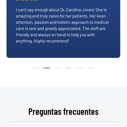
I can't say enough about Dr. Carolina Jones! She is
amazing and truly cares for her patients. Her keen
attention, passion and holistic approach to medical
care is rare and greatly appreciated. The staff are
friendly and always on hand to help you with
anything. Highly recommend!
Preguntas frecuentes