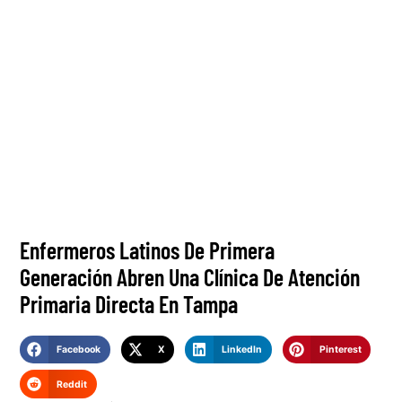
Enfermeros Latinos De Primera
Generación Abren Una Clínica De Atención
Primaria Directa En Tampa
Facebook
X
LinkedIn
Pinterest
Reddit