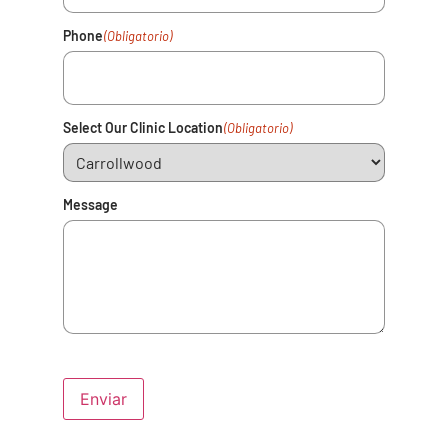
Phone
(Obligatorio)
Select Our Clinic Location
(Obligatorio)
Message
Enviar