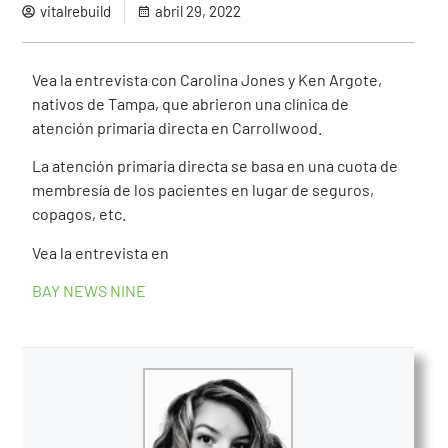
vitalrebuild
abril 29, 2022
Vea la entrevista con Carolina Jones y Ken Argote,
nativos de Tampa, que abrieron una clínica de
atención primaria directa en Carrollwood.
La atención primaria directa se basa en una cuota de
membresía de los pacientes en lugar de seguros,
copagos, etc.
Vea la entrevista en
BAY NEWS NINE