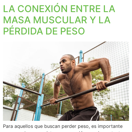
LA CONEXIÓN ENTRE LA
MASA MUSCULAR Y LA
PÉRDIDA DE PESO
Para aquellos que buscan perder peso, es importante