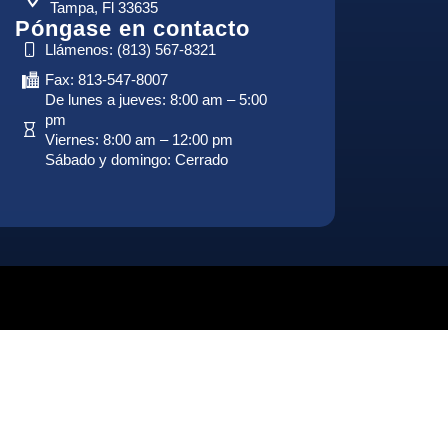
Tampa, Fl 33635
Póngase en contacto
Llámenos: (813) 567-8321
Fax: 813-547-8007
De lunes a jueves: 8:00 am – 5:00
pm
Viernes: 8:00 am – 12:00 pm
Sábado y domingo: Cerrado