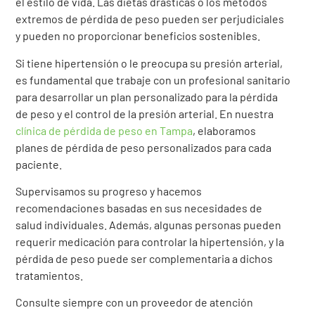
el estilo de vida. Las dietas drásticas o los métodos
extremos de pérdida de peso pueden ser perjudiciales
y pueden no proporcionar beneficios sostenibles.
Si tiene hipertensión o le preocupa su presión arterial,
es fundamental que trabaje con un profesional sanitario
para desarrollar un plan personalizado para la pérdida
de peso y el control de la presión arterial. En nuestra
clínica de pérdida de peso en Tampa
, elaboramos
planes de pérdida de peso personalizados para cada
paciente.
Supervisamos su progreso y hacemos
recomendaciones basadas en sus necesidades de
salud individuales. Además, algunas personas pueden
requerir medicación para controlar la hipertensión, y la
pérdida de peso puede ser complementaria a dichos
tratamientos.
Consulte siempre con un proveedor de atención