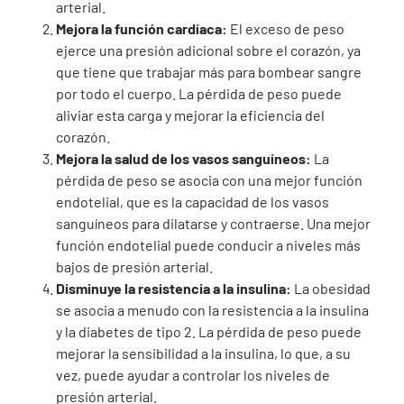
arterial.
Mejora la función cardíaca:
El exceso de peso
ejerce una presión adicional sobre el corazón, ya
que tiene que trabajar más para bombear sangre
por todo el cuerpo. La pérdida de peso puede
aliviar esta carga y mejorar la eficiencia del
corazón.
Mejora la salud de los vasos sanguíneos:
La
pérdida de peso se asocia con una mejor función
endotelial, que es la capacidad de los vasos
sanguíneos para dilatarse y contraerse. Una mejor
función endotelial puede conducir a niveles más
bajos de presión arterial.
Disminuye la resistencia a la insulina:
La obesidad
se asocia a menudo con la resistencia a la insulina
y la diabetes de tipo 2. La pérdida de peso puede
mejorar la sensibilidad a la insulina, lo que, a su
vez, puede ayudar a controlar los niveles de
presión arterial.