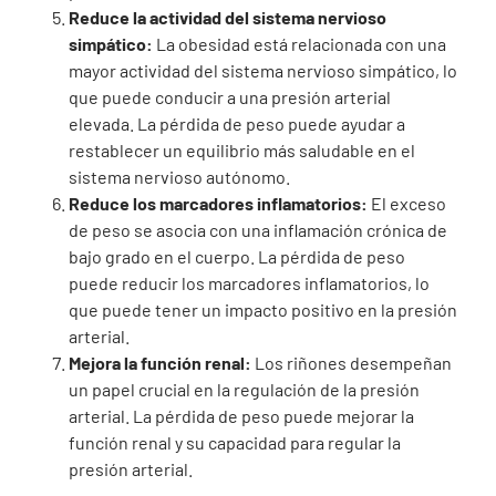
Reduce la actividad del sistema nervioso
simpático:
La obesidad está relacionada con una
mayor actividad del sistema nervioso simpático, lo
que puede conducir a una presión arterial
elevada. La pérdida de peso puede ayudar a
restablecer un equilibrio más saludable en el
sistema nervioso autónomo.
Reduce los marcadores inflamatorios:
El exceso
de peso se asocia con una inflamación crónica de
bajo grado en el cuerpo. La pérdida de peso
puede reducir los marcadores inflamatorios, lo
que puede tener un impacto positivo en la presión
arterial.
Mejora la función renal:
Los riñones desempeñan
un papel crucial en la regulación de la presión
arterial. La pérdida de peso puede mejorar la
función renal y su capacidad para regular la
presión arterial.