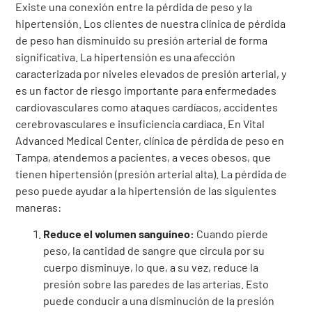
Existe una conexión entre la pérdida de peso y la
hipertensión. Los clientes de nuestra clínica de pérdida
de peso han disminuido su presión arterial de forma
significativa. La hipertensión es una afección
caracterizada por niveles elevados de presión arterial, y
es un factor de riesgo importante para enfermedades
cardiovasculares como ataques cardíacos, accidentes
cerebrovasculares e insuficiencia cardíaca. En Vital
Advanced Medical Center,
clínica de pérdida de peso
en
Tampa
, atendemos a pacientes, a veces obesos, que
tienen hipertensión (presión arterial alta). La pérdida de
peso puede ayudar a la hipertensión de las siguientes
maneras:
Reduce el volumen sanguíneo:
Cuando pierde
peso, la cantidad de sangre que circula por su
cuerpo disminuye, lo que, a su vez, reduce la
presión sobre las paredes de las arterias. Esto
puede conducir a una disminución de la presión