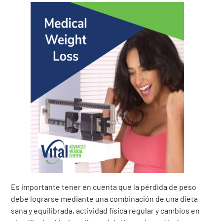
Es importante tener en cuenta que la pérdida de peso
debe lograrse mediante una combinación de una dieta
sana y equilibrada, actividad física regular y cambios en