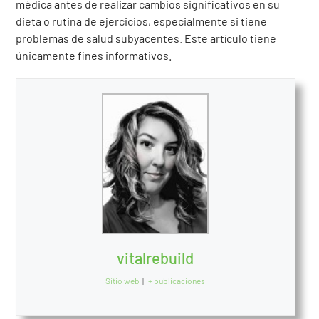
médica antes de realizar cambios significativos en su
dieta o rutina de ejercicios, especialmente si tiene
problemas de salud subyacentes. Este artículo tiene
únicamente fines informativos.
vitalrebuild
Sitio web
|
+ publicaciones